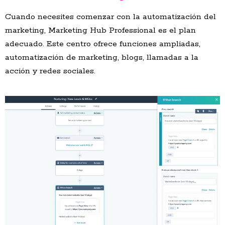
Cuando necesites comenzar con la automatización del
marketing, Marketing Hub Professional es el plan
adecuado. Este centro ofrece funciones ampliadas,
automatización de marketing, blogs, llamadas a la
acción y redes sociales.