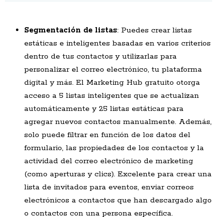
Segmentación de
listas
: Puedes crear listas
estáticas e inteligentes basadas en varios criterios
dentro de tus contactos y utilizarlas para
personalizar el correo electrónico, tu plataforma
digital y más. El Marketing Hub gratuito otorga
acceso a 5 listas inteligentes que se actualizan
automáticamente y 25 listas estáticas para
agregar nuevos contactos manualmente. Además,
solo puede filtrar en función de los datos del
formulario, las propiedades de los contactos y la
actividad del correo electrónico de marketing
(como aperturas y clics). Excelente para crear una
lista de invitados para eventos, enviar correos
electrónicos a contactos que han descargado algo
o contactos con una persona específica.