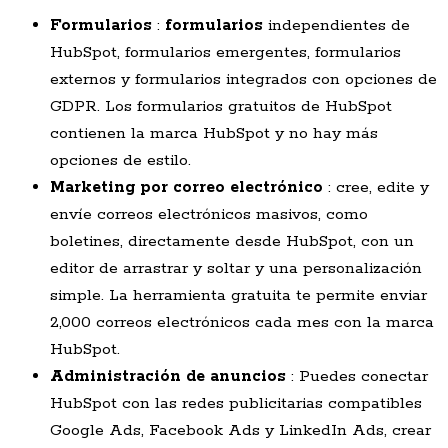
Formularios
:
formularios
independientes de
HubSpot, formularios emergentes, formularios
externos y formularios integrados con opciones de
GDPR. Los formularios gratuitos de HubSpot
contienen la marca HubSpot y no hay más
opciones de estilo.
Marketing por correo electrónico
: cree, edite y
envíe correos electrónicos masivos, como
boletines, directamente desde HubSpot, con un
editor de arrastrar y soltar y una personalización
simple. La herramienta gratuita te permite enviar
2,000 correos electrónicos cada mes con la marca
HubSpot.
Administración de anuncios
: Puedes conectar
HubSpot con las redes publicitarias compatibles
Google Ads, Facebook Ads y LinkedIn Ads, crear