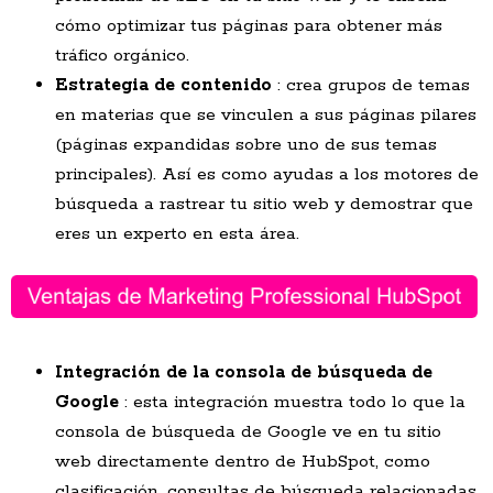
cómo optimizar tus páginas para obtener más
tráfico orgánico.
Estrategia de contenido
: crea grupos de temas
en materias que se vinculen a sus páginas pilares
(páginas expandidas sobre uno de sus temas
principales). Así es como ayudas a los motores de
búsqueda a rastrear tu sitio web y demostrar que
eres un experto en esta área.
Integración de la consola de búsqueda de
Google
: esta integración muestra todo lo que la
consola de búsqueda de Google ve en tu sitio
web directamente dentro de HubSpot, como
clasificación, consultas de búsqueda relacionadas,