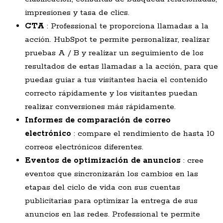
impresiones y tasa de clics.
CTA
: Professional te proporciona llamadas a la
acción. HubSpot te permite personalizar, realizar
pruebas A / B y realizar un seguimiento de los
resultados de estas llamadas a la acción, para que
puedas guiar a tus visitantes hacia el contenido
correcto rápidamente y los visitantes puedan
realizar conversiones más rápidamente.
Informes de comparación de correo
electrónico
: compare el rendimiento de hasta 10
correos electrónicos diferentes.
Eventos de optimización de anuncios
: cree
eventos que sincronizarán los cambios en las
etapas del ciclo de vida con sus cuentas
publicitarias para optimizar la entrega de sus
anuncios en las redes. Professional te permite