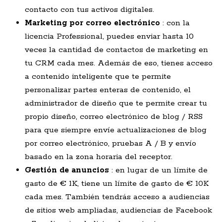
contacto con tus activos digitales.
Marketing por correo electrónico
: con la
licencia Professional, puedes enviar hasta 10
veces la cantidad de contactos de marketing en
tu CRM cada mes. Además de eso, tienes acceso
a contenido inteligente que te permite
personalizar partes enteras de contenido, el
administrador de diseño que te permite crear tu
propio diseño, correo electrónico de blog / RSS
para que siempre envíe actualizaciones de blog
por correo electrónico, pruebas A / B y envío
basado en la zona horaria del receptor.
Gestión de anuncios
: en lugar de un límite de
gasto de € 1K, tiene un límite de gasto de € 10K
cada mes. También tendrás acceso a audiencias
de sitios web ampliadas, audiencias de Facebook