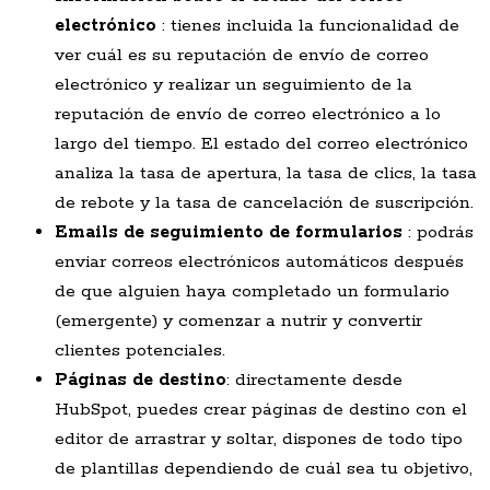
electrónico
: tienes incluida la funcionalidad de
ver cuál es su reputación de envío de correo
electrónico y realizar un seguimiento de la
reputación de envío de correo electrónico a lo
largo del tiempo. El estado del correo electrónico
analiza la tasa de apertura, la tasa de clics, la tasa
de rebote y la tasa de cancelación de suscripción.
Emails de seguimiento de formularios
: podrás
enviar correos electrónicos automáticos después
de que alguien haya completado un formulario
(emergente) y comenzar a nutrir y convertir
clientes potenciales.
Páginas d
e
destino
: directamente desde
HubSpot, puedes crear páginas de destino con el
editor de arrastrar y soltar, dispones de todo tipo
de plantillas dependiendo de cuál sea tu objetivo,