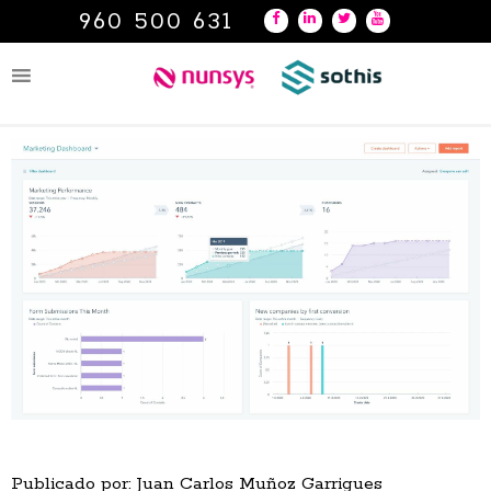
960 500 631
Publicado por: Juan Carlos Muñoz Garrigues