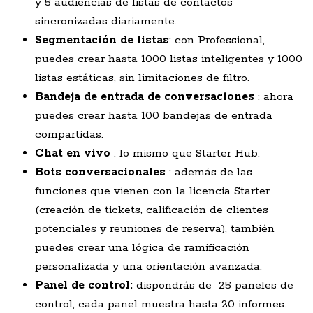
y 5 audiencias de listas de contactos
sincronizadas diariamente.
Segmentación de
listas
: con Professional,
puedes crear hasta 1000 listas inteligentes y 1000
listas estáticas, sin limitaciones de filtro.
Bandeja de entrada de conversaciones
: ahora
puedes crear hasta 100 bandejas de entrada
compartidas.
Chat en vivo
: lo mismo que Starter Hub.
Bots conversacionales
: además de las
funciones que vienen con la licencia Starter
(creación de tickets, calificación de clientes
potenciales y reuniones de reserva), también
puedes crear una lógica de ramificación
personalizada y una orientación avanzada.
Panel
de control:
dispondrás de 25 paneles de
control, cada panel muestra hasta 20 informes.