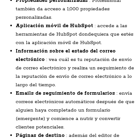
Propiedades personalizadas
: Professional
también da acceso a 1,000 propiedades
personalizadas.
Aplicación móvil de HubSpot
: accede a las
herramientas de HubSpot dondequiera que estés
con la aplicación móvil de HubSpot.
Información sobre el estado del correo
electrónico
: vea cuál es tu reputación de envío
de correo electrónico y realiza un seguimiento de
la reputación de envío de correo electrónico a lo
largo del tiempo.
Emails de seguimiento de formularios
: envía
correos electrónicos automáticos después de que
alguien haya completado un formulario
(emergente) y comience a nutrir y convertir
clientes potenciales.
Páginas de destino
: además del editor de