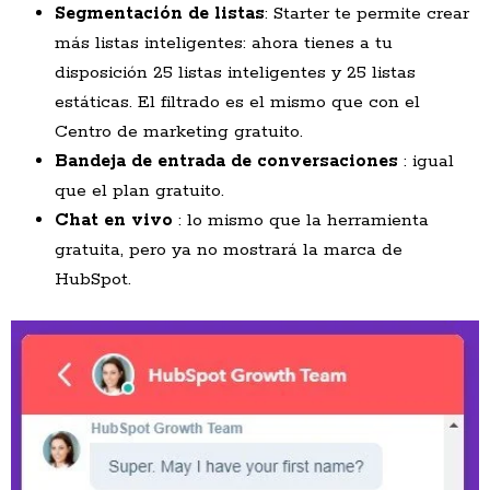
Segmentación de
listas
: Starter te permite crear
más listas inteligentes: ahora tienes a tu
disposición 25 listas inteligentes y 25 listas
estáticas. El filtrado es el mismo que con el
Centro de marketing gratuito.
Bandeja de entrada de conversaciones
: igual
que el plan gratuito.
Chat en vivo
: lo mismo que la herramienta
gratuita, pero ya no mostrará la marca de
HubSpot.