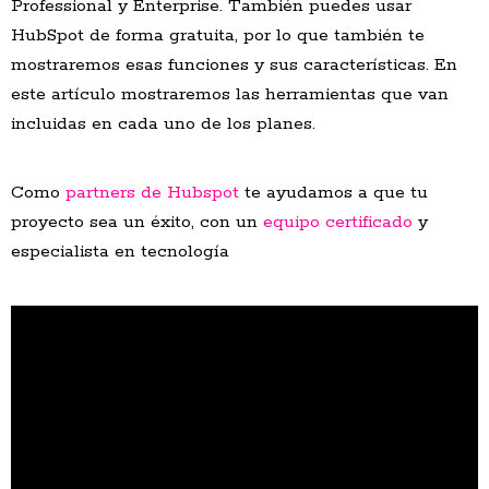
Professional y Enterprise. También puedes usar
HubSpot de forma gratuita, por lo que también te
mostraremos esas funciones y sus características. En
este artículo mostraremos las herramientas que van
incluidas en cada uno de los planes.
Como
partners de Hubspot
te ayudamos a que tu
proyecto sea un éxito, con un
equipo certificado
y
especialista en tecnología