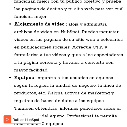
funcionan mejor con tu público objetivo y prueba
las páginas de destino y tu sitio web para ver cuál
funciona mejor.
Alojamiento de video
: aloja
y administra
archivos de video en HubSpot. Puedes incrustar
videos en las páginas de su sitio web o colocarlos
en publicaciones sociales. Agregue CTA y
formularios a tus videos y guía a los espectadores
a la página correcta y llévalos a convertir con
mayor facilidad.
Equipos
: organiza a tus usuarios en equipos
según la región, la unidad de negocio, la línea de
productos, etc. Asigna activos de marketing y
registros de bases de datos a los equipos.
También obtendrás informes periódicos sobre el
rendimiento del equipo. Professional te permite
crear hasta 10 equipos.