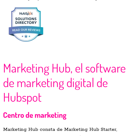
Marketing Hub, el software
de marketing digital de
Hubspot
Centro de marketing
Marketing Hub consta de Marketing Hub Starter,