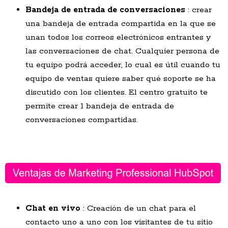
Bandeja de entrada de conversaciones
: crear
una bandeja de entrada compartida en la que se
unan todos los correos electrónicos entrantes y
las conversaciones de chat. Cualquier persona de
tu equipo podrá acceder, lo cual es útil cuando tu
equipo de ventas quiere saber qué soporte se ha
discutido con los clientes. El centro gratuito te
permite crear 1 bandeja de entrada de
conversaciones compartidas.
Chat en vivo
: Creación de un chat para el
contacto uno a uno con los visitantes de tu sitio