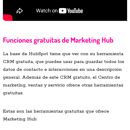
Funciones gratuitas de Marketing Hub
La base de HubSpot tiene que ver con su herramienta
CRM gratuita, que puedes usar para guardar todos los
datos de contacto e interacciones en una descripción
general. Además de este CRM gratuito, el Centro de
marketing, ventas y servicio ofrece otras herramientas
gratuitas.
Estas son las herramientas gratuitas que ofrece
Marketing Hub: