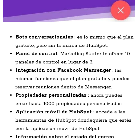
Bots conversacionales
: es lo mismo que el plan
gratuito, pero sin la marca de HubSpot.
Panel
de control:
Marketing Starter te ofrece 10
paneles de control en lugar de 3.
Integración con Facebook Messenger
: las
mismas funciones que el plan gratuito y puedes
reservar reuniones dentro de Messenger.
Propiedades personalizadas
: ahora puedes
crear hasta 1000 propiedades personalizadas.
Aplicación móvil de HubSpot
: accede a las
herramientas de HubSpot dondequiera que estés
con la aplicación móvil de HubSpot.
Información sobre el estado del correo