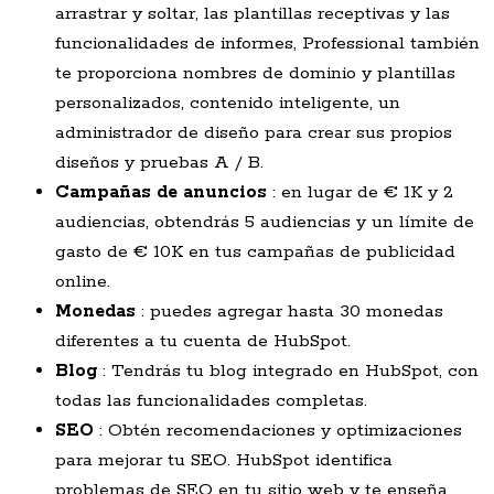
arrastrar y soltar, las plantillas receptivas y las
funcionalidades de informes, Professional también
te proporciona nombres de dominio y plantillas
personalizados, contenido inteligente, un
administrador de diseño para crear sus propios
diseños y pruebas A / B.
Campañas de anuncios
: en lugar de € 1K y 2
audiencias, obtendrás 5 audiencias y un límite de
gasto de € 10K en tus campañas de publicidad
online.
Monedas
: puedes agregar hasta 30 monedas
diferentes a tu cuenta de HubSpot.
Blog
: Tendrás tu blog integrado en HubSpot, con
todas las funcionalidades completas.
SEO
: Obtén recomendaciones y optimizaciones
para mejorar tu SEO. HubSpot identifica
problemas de SEO en tu sitio web y te enseña