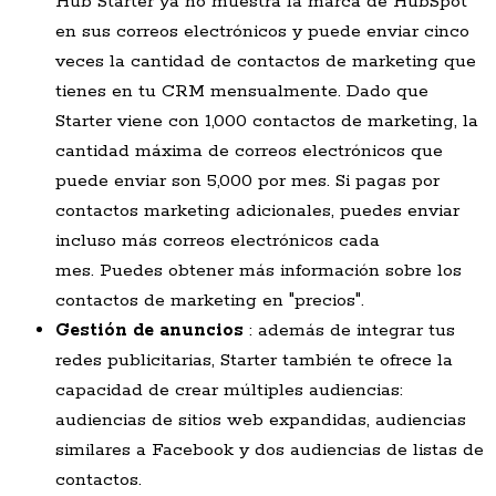
Hub Starter ya no muestra la marca de HubSpot
en sus correos electrónicos y puede enviar cinco
veces la cantidad de contactos de marketing que
tienes en tu CRM mensualmente. Dado que
Starter viene con 1,000 contactos de marketing, la
cantidad máxima de correos electrónicos que
puede enviar son 5,000 por mes. Si pagas por
contactos marketing adicionales, puedes enviar
incluso más correos electrónicos cada
mes. Puedes obtener más información sobre los
contactos de marketing en "precios".
Gestión de anuncios
: además de integrar tus
redes publicitarias, Starter también te ofrece la
capacidad de crear múltiples audiencias:
audiencias de sitios web expandidas, audiencias
similares a Facebook y dos audiencias de listas de
contactos.