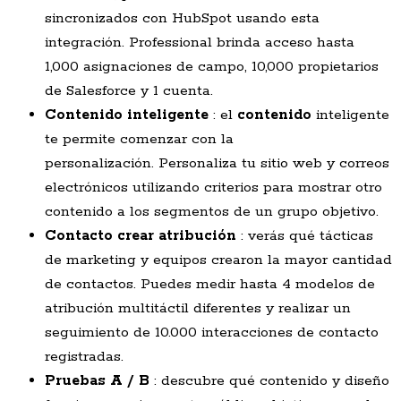
sincronizados con HubSpot usando esta
integración. Professional brinda acceso hasta
1,000 asignaciones de campo, 10,000 propietarios
de Salesforce y 1 cuenta.
Contenido inteligente
: el
contenido
inteligente
te permite comenzar con la
personalización. Personaliza tu sitio web y correos
electrónicos utilizando criterios para mostrar otro
contenido a los segmentos de un grupo objetivo.
Contacto crear atribución
: verás qué tácticas
de marketing y equipos crearon la mayor cantidad
de contactos. Puedes medir hasta 4 modelos de
atribución multitáctil diferentes y realizar un
seguimiento de 10.000 interacciones de contacto
registradas.
Pruebas A / B
: descubre qué contenido y diseño