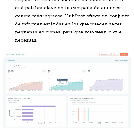
qué palabra clave en tu campaña de anuncios
genera más ingresos. HubSpot ofrece un conjunto
de informes estándar en los que puedes hacer
pequeñas ediciones, para que solo veas lo que
necesitas.