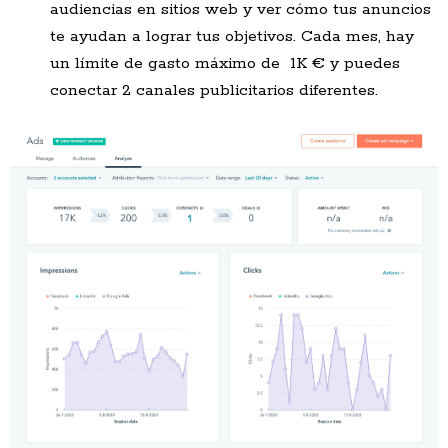
audiencias en sitios web y ver cómo tus anuncios
te ayudan a lograr tus objetivos. Cada mes, hay
un límite de gasto máximo de 1K € y puedes
conectar 2 canales publicitarios diferentes.