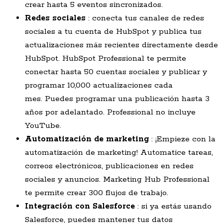
crear hasta 5 eventos sincronizados.
Redes sociales
: conecta tus canales de redes
sociales a tu cuenta de HubSpot y publica tus
actualizaciones más recientes directamente desde
HubSpot. HubSpot Professional te permite
conectar hasta 50 cuentas sociales y publicar y
programar 10,000 actualizaciones cada
mes. Puedes programar una publicación hasta 3
años por adelantado. Professional no incluye
YouTube.
Automatización de marketing
: ¡Empieze con la
automatización de marketing! Automatice tareas,
correos electrónicos, publicaciones en redes
sociales y anuncios. Marketing Hub Professional
te permite crear 300 flujos de trabajo.
Integración con Salesforce
: si ya estás usando
Salesforce, puedes mantener tus datos