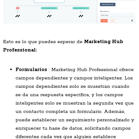
Esto es lo que puedes esperar de
Marketing Hub
Professional:
Formularios
: Marketing Hub Professional ofrece
campos dependientes y campos inteligentes. Los
campos dependientes solo se muestran cuando
se da una respuesta específica, y los campos
inteligentes solo se muestran la segunda vez que
un contacto completa un formulario. Además,
puede establecer un seguimiento personalizado y
enriquecer tu base de datos, solicitando campos
diferentes cada vez que alguien establece