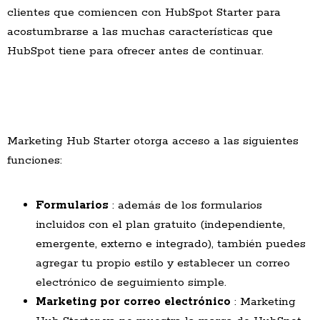
clientes que comiencen con HubSpot Starter para
acostumbrarse a las muchas características que
HubSpot tiene para ofrecer antes de continuar.
Marketing Hub Starter otorga acceso a las siguientes
funciones:
Formularios
: además de los formularios
incluidos con el plan gratuito (independiente,
emergente, externo e integrado), también puedes
agregar tu propio estilo y establecer un correo
electrónico de seguimiento simple.
Marketing por correo electrónico
: Marketing