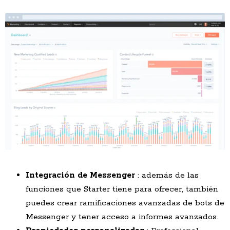
Integración de Messenger
: además de las
funciones que Starter tiene para ofrecer, también
puedes crear ramificaciones avanzadas de bots de
Messenger y tener acceso a informes avanzados.