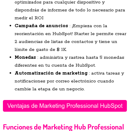
optimizados para cualquier dispositivo y
dispondrás de informes de todo lo necesario para
medir el ROI
Campaña de anuncios
: ¡Empieza con la
reorientación en HubSpot! Starter le permite crear
2 audiencias de listas de contactos y tiene un
límite de gasto de $ 1K.
Monedas
: administra y rastrea hasta 5 monedas
diferentes en tu cuenta de HubSpot.
Automatización de marketing
: activa tareas y
notificaciones por correo electrónico cuando
cambie la etapa de un negocio.
Funciones de Marketing Hub Professional