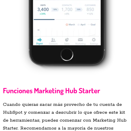
Funciones Marketing Hub Starter
Cuando quieras sacar más provecho de tu cuenta de
HubSpot y comenzar a descubrir lo que ofrece este kit
de herramientas, puedes comenzar con Marketing Hub
Starter. Recomendamos a la mayoría de nuestros