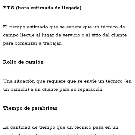
ETA (hora estimada de llegada)
El tiempo estimado que se espera que un técnico de
campo llegue al lugar de servicio o al sitio del cliente
para comenzar a trabajar.
Rollo de camión
Una situación que requiere que se envíe un técnico (en
un camión) a un cliente para su reparación.
Tiempo de parabrisas
La cantidad de tiempo que un técnico pasa en un