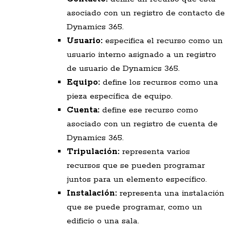
asociado con un registro de contacto de
Dynamics 365.
Usuario:
especifica el recurso como un
usuario interno asignado a un registro
de usuario de Dynamics 365.
Equipo:
define los recursos como una
pieza específica de equipo.
Cuenta:
define ese recurso como
asociado con un registro de cuenta de
Dynamics 365.
Tripulación:
representa varios
recursos que se pueden programar
juntos para un elemento específico.
Instalación:
representa una instalación
que se puede programar, como un
edificio o una sala.