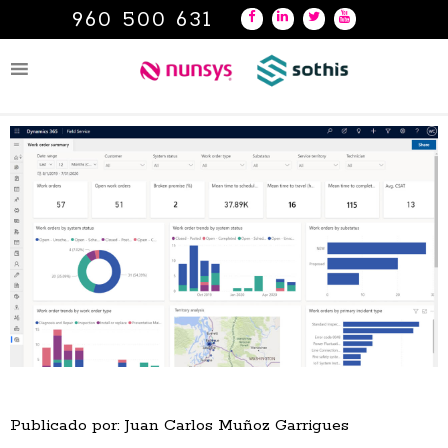
960 500 631
Publicado por: Juan Carlos Muñoz Garrigues