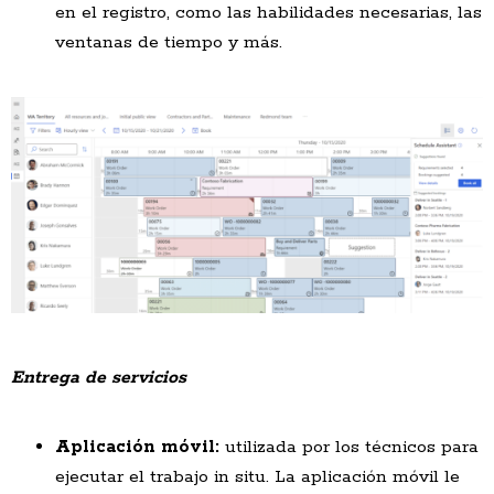
en el registro, como las habilidades necesarias, las
ventanas de tiempo y más.
Entrega de servicios
Aplicación móvil:
utilizada por los técnicos para
ejecutar el trabajo in situ. La aplicación móvil le