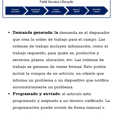
Demanda generada: la
demanda es el disparador
que crea la orden de trabajo para el campo. Las
órdenes de trabajo incluyen información, como el
trabajo requerido, para quién es, productos y
servicios, plazos, ubicación, etc. Las órdenes de
trabajo se generan de varias formas. Esto podría
incluir la compra de un artículo, un cliente que
informa un problema o un dispositivo que notifica
automáticamente un problema.
Programado y enviado:
el artículo está
programado y asignado a un técnico calificado. La
programación puede ocurrir de forma manual o