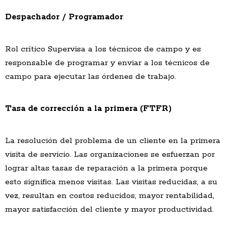
Despachador / Programador
Rol crítico Supervisa a los técnicos de campo y es
responsable de programar y enviar a los técnicos de
campo para ejecutar las órdenes de trabajo.
Tasa de corrección a la primera (FTFR)
La resolución del problema de un cliente en la primera
visita de servicio. Las organizaciones se esfuerzan por
lograr altas tasas de reparación a la primera porque
esto significa menos visitas. Las visitas reducidas, a su
vez, resultan en costos reducidos, mayor rentabilidad,
mayor satisfacción del cliente y mayor productividad.