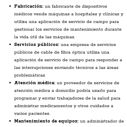
Fabricación:
un fabricante de dispositivos
médicos vende máquinas a hospitales y clínicas y
utiliza una aplicación de servicio de campo para
gestionar los servicios de mantenimiento durante
la vida útil de las máquinas.
Servicios públicos:
una empresa de servicios
públicos de cable de fibra óptica utiliza una
aplicación de servicio de campo para responder a
las interrupciones enviando técnicos a las áreas
problemáticas.
Atención médica:
un proveedor de servicios de
atención médica a domicilio podría usarlo para
programar y enviar trabajadores de la salud para
administrar medicamentos y otros cuidados a
varios pacientes.
Mantenimiento de equipos:
un administrador de