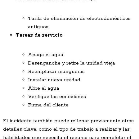
Tarifa de eliminación de electrodomésticos
antiguos
Tareas de servicio
Apaga el agua
Desenganche y retire la unidad vieja
Reemplazar mangueras
Instalar nueva unidad
Abre el agua
Verifique las conexiones
Firma del cliente
El incidente también puede rellenar previamente otros
detalles clave, como el tipo de trabajo a realizar y las
habilidades que necesita el recurso para completar el