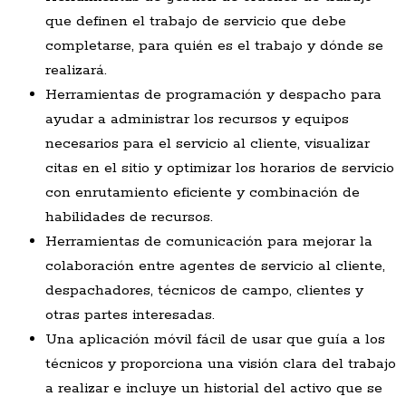
que definen el trabajo de servicio que debe
completarse, para quién es el trabajo y dónde se
realizará.
Herramientas de programación y despacho para
ayudar a administrar los recursos y equipos
necesarios para el servicio al cliente, visualizar
citas en el sitio y optimizar los horarios de servicio
con enrutamiento eficiente y combinación de
habilidades de recursos.
Herramientas de comunicación para mejorar la
colaboración entre agentes de servicio al cliente,
despachadores, técnicos de campo, clientes y
otras partes interesadas.
Una aplicación móvil fácil de usar que guía a los
técnicos y proporciona una visión clara del trabajo
a realizar e incluye un historial del activo que se