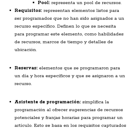
Pool:
representa un pool de recursos.
Requisitos:
representan elementos listos para
ser programados que no han sido asignados a un
recurso específico. Definen lo que se necesita
para programar este elemento, como habilidades
de recursos, marcos de tiempo y detalles de
ubicación.
Reservas:
elementos que se programaron para
un día y hora específicos y que se asignaron a un
recurso.
Asistente de programación:
simplifica la
programación al ofrecer sugerencias de recursos
potenciales y franjas horarias para programar un
artículo. Esto se basa en los requisitos capturados