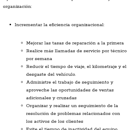
organización:
Incrementar la eficiencia organizacional:
Mejorar las tasas de reparación a la primera
Realice más llamadas de servicio por técnico
por semana
Reducir el tiempo de viaje, el kilometraje y el
desgaste del vehículo.
Administre el trabajo de seguimiento y
aproveche las oportunidades de ventas
adicionales y cruzadas
Organizar y realizar un seguimiento de la
resolución de problemas relacionados con
los activos de los clientes
Evite el tiempo de inactividad del equipo