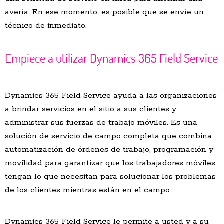
avería. En ese momento, es posible que se envíe un
técnico de inmediato.
Empiece a utilizar Dynamics 365 Field Service
Dynamics 365 Field Service ayuda a las organizaciones
a brindar servicios en el sitio a sus clientes y
administrar sus fuerzas de trabajo móviles. Es una
solución de servicio de campo completa que combina
automatización de órdenes de trabajo, programación y
movilidad para garantizar que los trabajadores móviles
tengan lo que necesitan para solucionar los problemas
de los clientes mientras están en el campo.
Dynamics 365 Field Service le permite a usted y a su