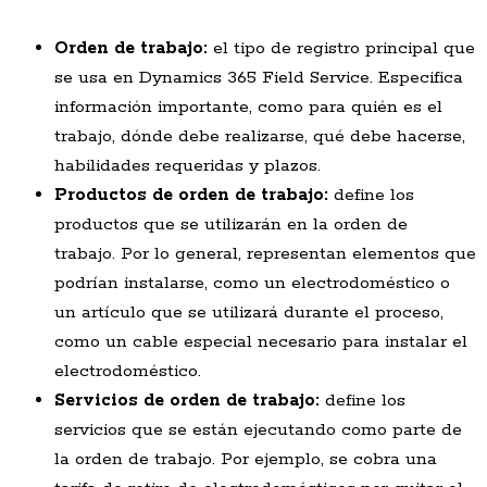
Orden de trabajo:
el tipo de registro principal que
se usa en Dynamics 365 Field Service. Especifica
información importante, como para quién es el
trabajo, dónde debe realizarse, qué debe hacerse,
habilidades requeridas y plazos.
Productos de orden de trabajo:
define los
productos que se utilizarán en la orden de
trabajo. Por lo general, representan elementos que
podrían instalarse, como un electrodoméstico o
un artículo que se utilizará durante el proceso,
como un cable especial necesario para instalar el
electrodoméstico.
Servicios de orden de trabajo:
define los
servicios que se están ejecutando como parte de
la orden de trabajo. Por ejemplo, se cobra una