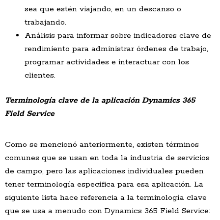
sea que estén viajando, en un descanso o
trabajando.
Análisis para informar sobre indicadores clave de
rendimiento para administrar órdenes de trabajo,
programar actividades e interactuar con los
clientes.
Terminología clave de la aplicación Dynamics 365
Field Service
Como se mencionó anteriormente, existen términos
comunes que se usan en toda la industria de servicios
de campo, pero las aplicaciones individuales pueden
tener terminología específica para esa aplicación. La
siguiente lista hace referencia a la terminología clave
que se usa a menudo con Dynamics 365 Field Service: