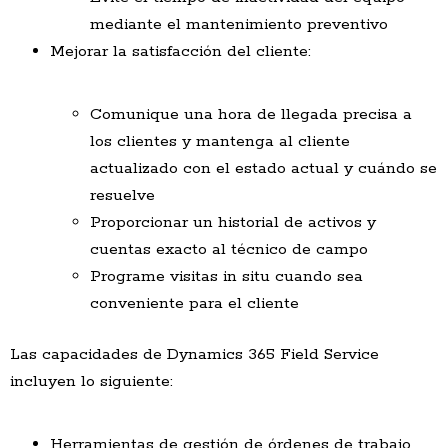
mediante el mantenimiento preventivo
Mejorar la satisfacción del cliente:
Comunique una hora de llegada precisa a
los clientes y mantenga al cliente
actualizado con el estado actual y cuándo se
resuelve
Proporcionar un historial de activos y
cuentas exacto al técnico de campo
Programe visitas in situ cuando sea
conveniente para el cliente
Las capacidades de Dynamics 365 Field Service
incluyen lo siguiente:
Herramientas de gestión de órdenes de trabajo