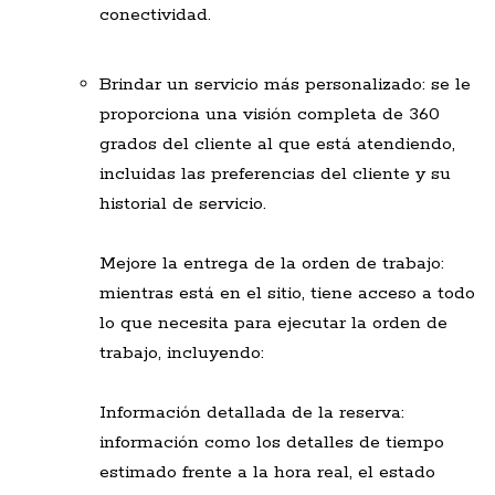
conectividad.
Brindar un servicio más personalizado: se le
proporciona una visión completa de 360
grados del cliente al que está atendiendo,
incluidas las preferencias del cliente y su
historial de servicio.
Mejore la entrega de la orden de trabajo:
mientras está en el sitio, tiene acceso a todo
lo que necesita para ejecutar la orden de
trabajo, incluyendo:
Información detallada de la reserva:
información como los detalles de tiempo
estimado frente a la hora real, el estado