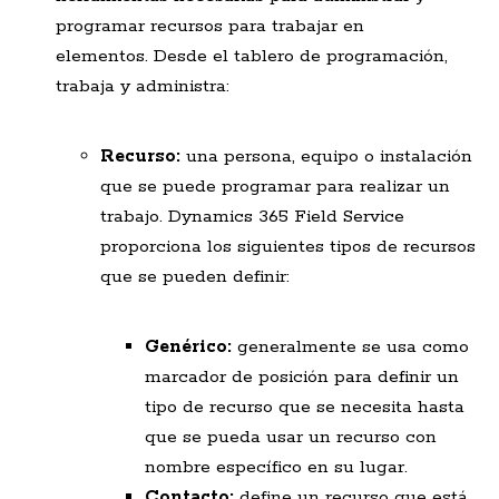
programar recursos para trabajar en
elementos. Desde el tablero de programación,
trabaja y administra:
Recurso:
una persona, equipo o instalación
que se puede programar para realizar un
trabajo. Dynamics 365 Field Service
proporciona los siguientes tipos de recursos
que se pueden definir:
Genérico:
generalmente se usa como
marcador de posición para definir un
tipo de recurso que se necesita hasta
que se pueda usar un recurso con
nombre específico en su lugar.
Contacto:
define un recurso que está