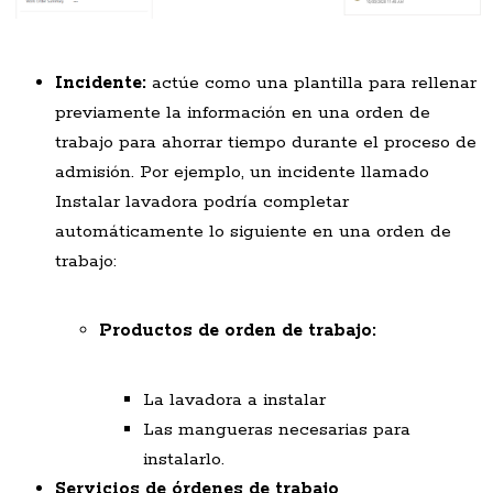
Incidente:
actúe como una plantilla para rellenar
previamente la información en una orden de
trabajo para ahorrar tiempo durante el proceso de
admisión. Por ejemplo, un incidente llamado
Instalar lavadora podría completar
automáticamente lo siguiente en una orden de
trabajo:
Productos de orden de trabajo:
La lavadora a instalar
Las mangueras necesarias para
instalarlo.
Servicios de órdenes de trabajo