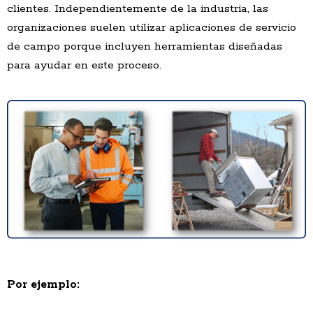
clientes. Independientemente de la industria, las
organizaciones suelen utilizar aplicaciones de servicio
de campo porque incluyen herramientas diseñadas
para ayudar en este proceso.
Por ejemplo: