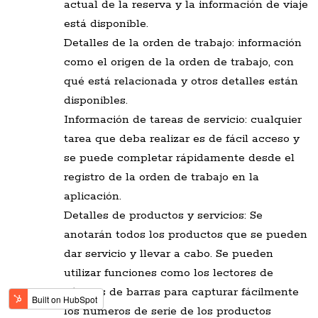
actual de la reserva y la información de viaje
está disponible.
Detalles de la orden de trabajo: información
como el origen de la orden de trabajo, con
qué está relacionada y otros detalles están
disponibles.
Información de tareas de servicio: cualquier
tarea que deba realizar es de fácil acceso y
se puede completar rápidamente desde el
registro de la orden de trabajo en la
aplicación.
Detalles de productos y servicios: Se
anotarán todos los productos que se pueden
dar servicio y llevar a cabo. Se pueden
utilizar funciones como los lectores de
códigos de barras para capturar fácilmente
los números de serie de los productos