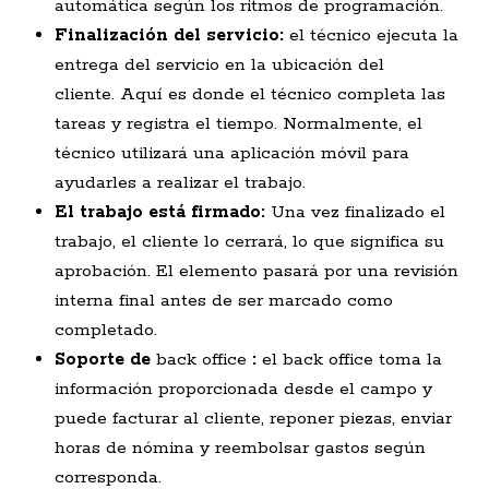
automática según los ritmos de programación.
Finalización del servicio:
el técnico ejecuta la
entrega del servicio en la ubicación del
cliente. Aquí es donde el técnico completa las
tareas y registra el tiempo. Normalmente, el
técnico utilizará una aplicación móvil para
ayudarles a realizar el trabajo.
El trabajo está firmado:
Una vez finalizado el
trabajo, el cliente lo cerrará, lo que significa su
aprobación. El elemento pasará por una revisión
interna final antes de ser marcado como
completado.
Soporte de
back office
:
el back office toma la
información proporcionada desde el campo y
puede facturar al cliente, reponer piezas, enviar
horas de nómina y reembolsar gastos según
corresponda.