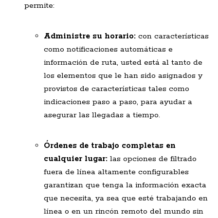
permite:
Administre su horario:
con características
como notificaciones automáticas e
información de ruta, usted está al tanto de
los elementos que le han sido asignados y
provistos de características tales como
indicaciones paso a paso, para ayudar a
asegurar las llegadas a tiempo.
Órdenes de trabajo completas en
cualquier lugar:
las opciones de filtrado
fuera de línea altamente configurables
garantizan que tenga la información exacta
que necesita, ya sea que esté trabajando en
línea o en un rincón remoto del mundo sin