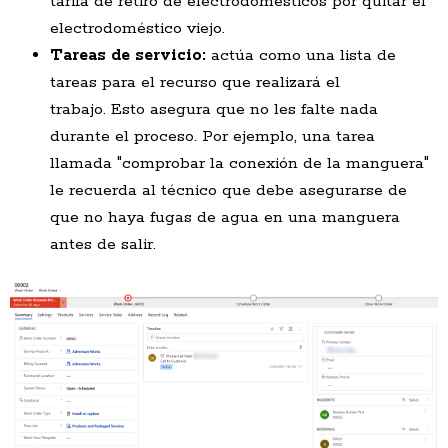
tarifa de retiro de electrodomésticos por quitar el
electrodoméstico viejo.
Tareas de servicio:
actúa como una lista de
tareas para el recurso que realizará el
trabajo. Esto asegura que no les falte nada
durante el proceso. Por ejemplo, una tarea
llamada "comprobar la conexión de la manguera"
le recuerda al técnico que debe asegurarse de
que no haya fugas de agua en una manguera
antes de salir.