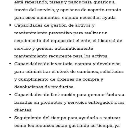
está reparando, tareas y pasos para guiarlos a
través del servicio, y opciones de soporte remoto
para esos momentos. cuando necesitan ayuda.
Capacidades de gestión de activos y
mantenimiento preventivo para realizar un
seguimiento del equipo del cliente, el historial de
servicio y generar automáticamente
mantenimiento recurrente para los activos.
Capacidades de inventario, compra y devolución
para administrar el stock de camiones, solicitudes
y cumplimiento de órdenes de compra y
devoluciones de productos.
Capacidades de facturación para generar facturas
basadas en productos y servicios entregados a los
clientes.
Seguimiento del tiempo para ayudarlo a rastrear
cómo los recursos están gastando su tiempo, ya