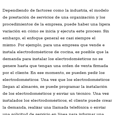
Dependiendo de factores como la industria, el modelo
de prestación de servicios de una organización y los
procedimientos de la empresa, puede haber una ligera
variación en cómo se inicia y ejecuta este proceso. Sin
embargo, el enfoque general es casi siempre el
mismo. Por ejemplo, para una empresa que vende e
instala electrodomésticos de cocina, es posible que la
demanda para instalar los electrodomésticos no se
genere hasta que tengan una orden de venta firmada
por el cliente. En ese momento, se pueden pedir los
electrodomésticos. Una vez que los electrodomésticos
llegan al almacén, se puede programar la instalación
de los electrodomésticos y enviar un técnico. Una vez
instalados los electrodomésticos, el cliente puede crear
la demanda, realizar una llamada telefónica o enviar
una solicitud de servicio en línea para informar una