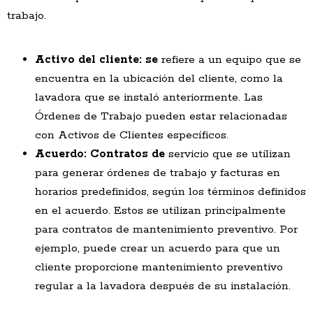
trabajo.
Activo del cliente: se
refiere a un equipo que se
encuentra en la ubicación del cliente, como la
lavadora que se instaló anteriormente. Las
Órdenes de Trabajo pueden estar relacionadas
con Activos de Clientes específicos.
Acuerdo: Contratos de
servicio que se utilizan
para generar órdenes de trabajo y facturas en
horarios predefinidos, según los términos definidos
en el acuerdo. Estos se utilizan principalmente
para contratos de mantenimiento preventivo. Por
ejemplo, puede crear un acuerdo para que un
cliente proporcione mantenimiento preventivo
regular a la lavadora después de su instalación.