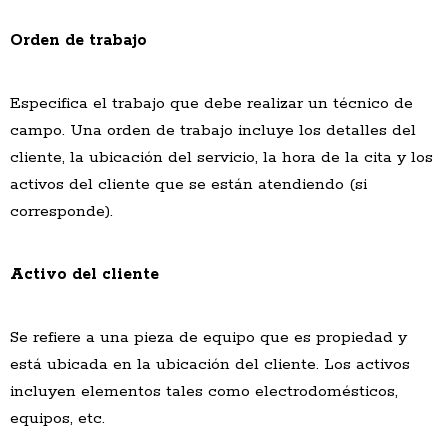
Orden de trabajo
Especifica el trabajo que debe realizar un técnico de
campo. Una orden de trabajo incluye los detalles del
cliente, la ubicación del servicio, la hora de la cita y los
activos del cliente que se están atendiendo (si
corresponde).
Activo del cliente
Se refiere a una pieza de equipo que es propiedad y
está ubicada en la ubicación del cliente. Los activos
incluyen elementos tales como electrodomésticos,
equipos, etc.