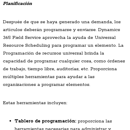
Planificación
Después de que se haya generado una demanda, los
artículos deberán programarse y enviarse. Dynamics
365 Field Service aprovecha la ayuda de Universal
Resource Scheduling para programar un elemento. La
Programación de recursos universal brinda la
capacidad de programar cualquier cosa, como órdenes
de trabajo, tiempo libre, auditorías, etc. Proporciona
múltiples herramientas para ayudar a las
organizaciones a programar elementos.
Estas herramientas incluyen:
Tablero de programación:
proporciona las
herramientas necesarias para administrar y