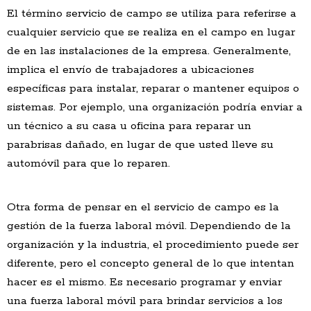
El término servicio de campo se utiliza para referirse a
cualquier servicio que se realiza en el campo en lugar
de en las instalaciones de la empresa. Generalmente,
implica el envío de trabajadores a ubicaciones
específicas para instalar, reparar o mantener equipos o
sistemas. Por ejemplo, una organización podría enviar a
un técnico a su casa u oficina para reparar un
parabrisas dañado, en lugar de que usted lleve su
automóvil para que lo reparen.
Otra forma de pensar en el servicio de campo es la
gestión de la fuerza laboral móvil. Dependiendo de la
organización y la industria, el procedimiento puede ser
diferente, pero el concepto general de lo que intentan
hacer es el mismo. Es necesario programar y enviar
una fuerza laboral móvil para brindar servicios a los