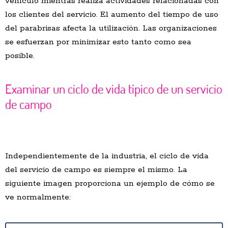
vehículo mientras realiza actividades relacionadas con
los clientes del servicio. El aumento del tiempo de uso
del parabrisas afecta la utilización. Las organizaciones
se esfuerzan por minimizar esto tanto como sea
posible.
Examinar un ciclo de vida típico de un servicio
de campo
Independientemente de la industria, el ciclo de vida
del servicio de campo es siempre el mismo. La
siguiente imagen proporciona un ejemplo de cómo se
ve normalmente: