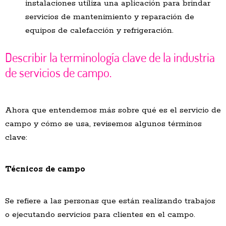
instalaciones utiliza una aplicación para brindar
servicios de mantenimiento y reparación de
equipos de calefacción y refrigeración.
Describir la terminología clave de la industria
de servicios de campo.
Ahora que entendemos más sobre qué es el servicio de
campo y cómo se usa, revisemos algunos términos
clave:
Técnicos de campo
Se refiere a las personas que están realizando trabajos
o ejecutando servicios para clientes en el campo.