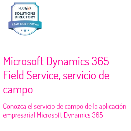
Microsoft Dynamics 365
Field Service, servicio de
campo
Conozca el servicio de campo de la aplicación
empresarial
Microsoft Dynamics 365